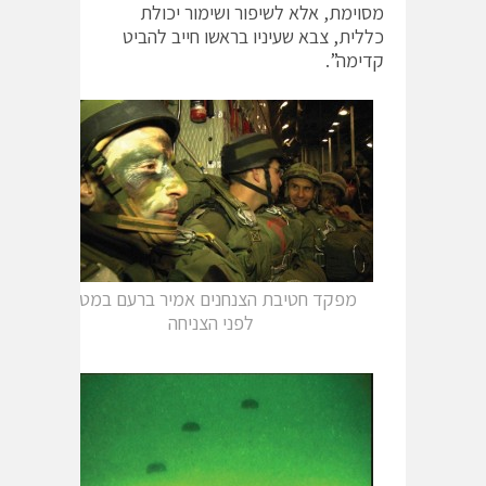
מסוימת, אלא לשיפור ושימור יכולת
כללית, צבא שעיניו בראשו חייב להביט
קדימה”.
מפקד חטיבת הצנחנים אמיר ברעם במטוס
לפני הצניחה