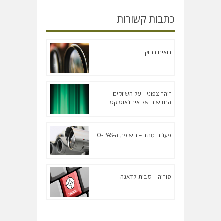
כתבות קשורות
רואים רחוק
זוהר צפוני – על השווקים
החדשים של אירונאוטיקס
פענוח מהיר – חשיפת ה-O-PAS
סוריה – סיבות לדאגה