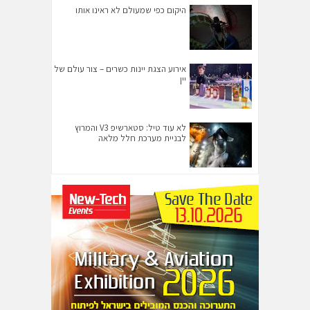
היקום כפי שמעולם לא ראינו אותו
אירוע הצגת יינות כשרים – צור עולם של
יין
לא עוד טיל: סטארשיפ V3 והמרוץ
לבניית מערכת חלל מלאה