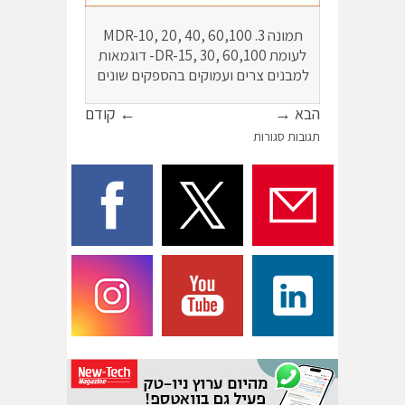
תמונה 3. MDR-10, 20, 40, 60,100
לעומת DR-15, 30, 60,100- דוגמאות
למבנים צרים ועמוקים בהספקים שונים
הבא →
← קודם
תגובות סגורות