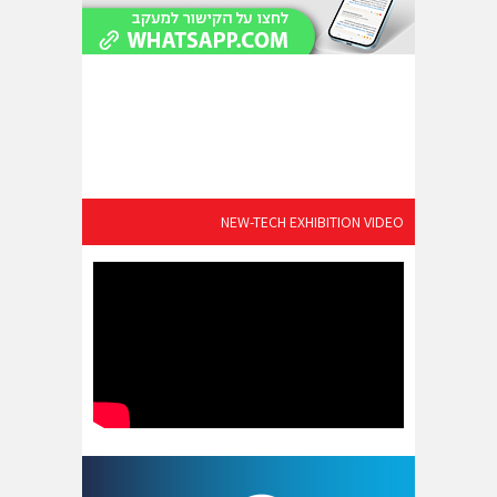
NEW-TECH EXHIBITION VIDEO