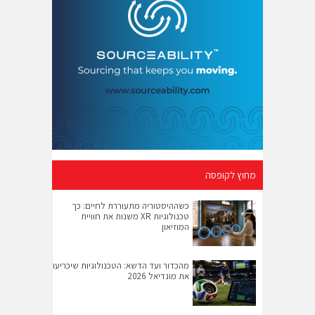
מחוץ לקופסה
כשההיסטוריה מתעוררת לחיים: כך
טכנולוגיות XR משנות את חוויית
המוזיאון
מהכדור ועד הדשא: הטכנולוגיות שיכריעו
את מונדיאל 2026