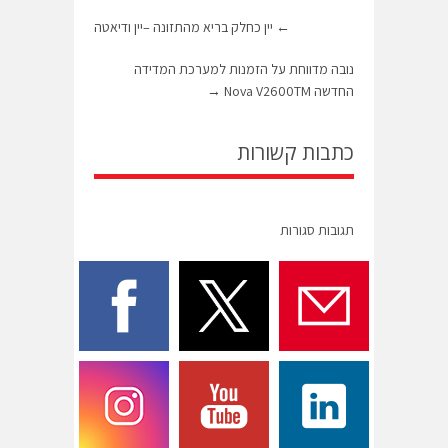
←
יין כחלק בריא מהתזונה –יין ודיאטה
נובה מדווחת על הזמנות למערכת המדידה
החדשה Nova V2600TM
→
כתבות קשורות
תגובות סגורות