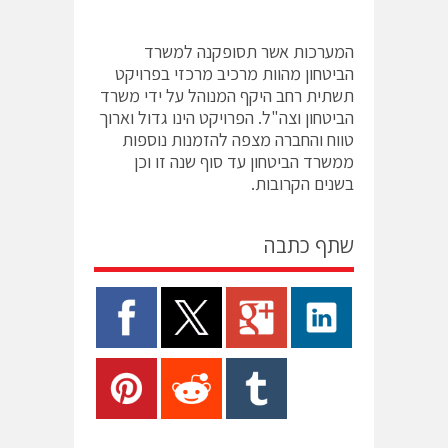
המערכות אשר תסופקנה למשרד
הביטחון מהוות מרכיב מרכזי בפרויקט
תשתית רחב היקף המנוהל על ידי משרד
הביטחון וצה"ל. הפרויקט הינו גדול וארוך
טווח והחברה מצפה להזמנות נוספות
ממשרד הביטחון עד סוף שנה זו וכן
בשנים הקרובות.
שתף כתבה