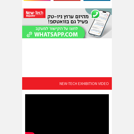
NEW-TECH EXHIBITION VIDEO