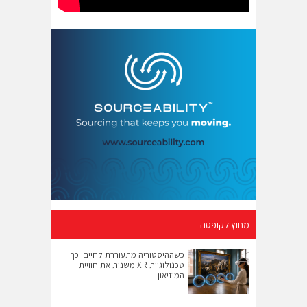
מחוץ לקופסה
כשההיסטוריה מתעוררת לחיים: כך
טכנולוגיות XR משנות את חוויית
המוזיאון