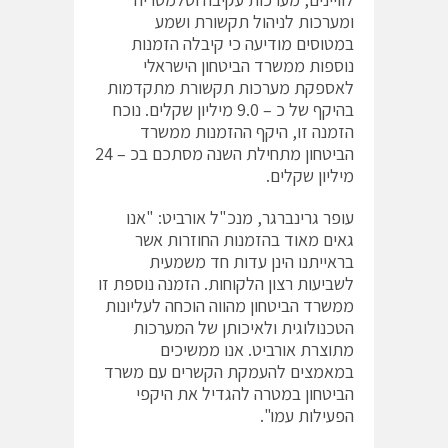
ומערכות לניהול תקשורת ושמע
במטוסים מודיעה כי קיבלה הזמנות
נוספות ממשרד הביטחון הישראלי
לאספקת מערכות תקשורת מתקדמות
בהיקף של כ – 9.0 מיליון שקלים. נוכח
הזמנה זו, היקף ההזמנות ממשרד
הביטחון מתחילת השנה מסתכם בכ – 24
מיליון שקלים.
עופר גרינברגר, מנכ"ל אורביט: "אנו
גאים מאוד בהזמנות החוזרות אשר
בראייתנו הינן עדות חד משמעית
לשביעות רצון הלקוחות. הזמנה נוספת זו
ממשרד הביטחון מהווה הוכחה לעליונות
הטכנולוגית ולאיכותן של המערכות
מתוצרת אורביט. אנו ממשיכים
במאמצים להעמקת הקשרים עם משרד
הביטחון במטרה להגדיל את היקפי
הפעילות עמו".