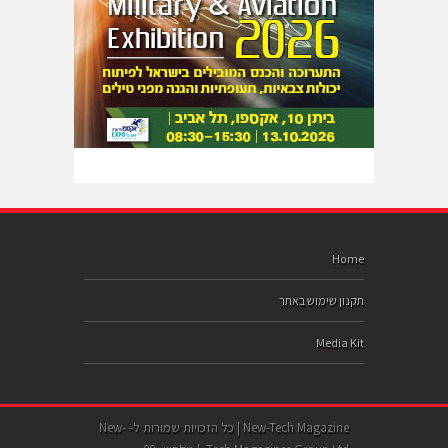
Home
תקנון שימוש באתר
Media Kit
New-Tech Magazine | כל הזכויות שמורות ל- New-