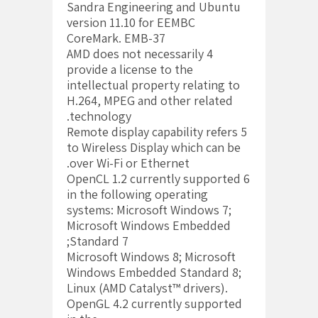
Sandra Engineering and Ubuntu
version 11.10 for EEMBC
CoreMark. EMB-37
4 AMD does not necessarily
provide a license to the
intellectual property relating to
H.264, MPEG and other related
technology.
5 Remote display capability refers
to Wireless Display which can be
over Wi-Fi or Ethernet.
6 OpenCL 1.2 currently supported
in the following operating
systems: Microsoft Windows 7;
Microsoft Windows Embedded
Standard 7;
Microsoft Windows 8; Microsoft
Windows Embedded Standard 8;
Linux (AMD Catalyst™ drivers).
OpenGL 4.2 currently supported