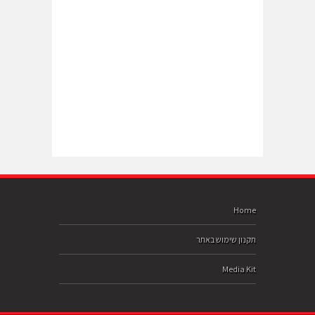
Home
תקנון שימוש באתר
Media Kit