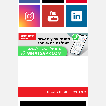
NEW-TECH EXHIBITION VIDEO