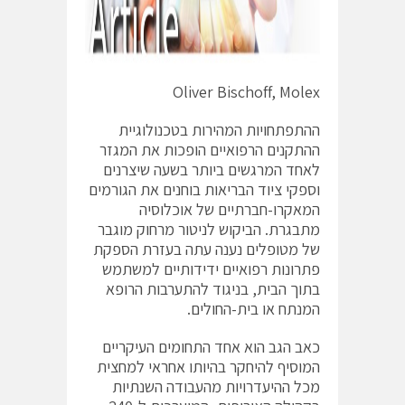
Oliver Bischoff, Molex
ההתפתחויות המהירות בטכנולוגיית
ההתקנים הרפואיים הופכות את המגזר
לאחד המרגשים ביותר בשעה שיצרנים
וספקי ציוד הבריאות בוחנים את הגורמים
המאקרו-חברתיים של אוכלוסיה
מתבגרת. הביקוש לניטור מרחוק מוגבר
של מטופלים נענה עתה בעזרת הספקת
פתרונות רפואיים ידידותיים למשתמש
בתוך הבית, בניגוד להתערבות הרופא
המנתח או בית-החולים.
כאב הגב הוא אחד התחומים העיקריים
המוסיף להיחקר בהיותו אחראי למחצית
מכל ההיעדרויות מהעבודה השנתיות