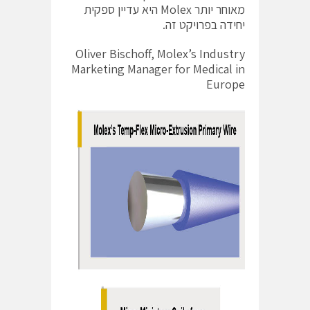
מאוחר יותר Molex היא עדיין ספקית
יחידה בפרויקט זה.
Oliver Bischoff, Molex’s Industry
Marketing Manager for Medical in
Europe