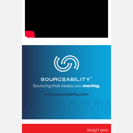
מחוץ לקופסה