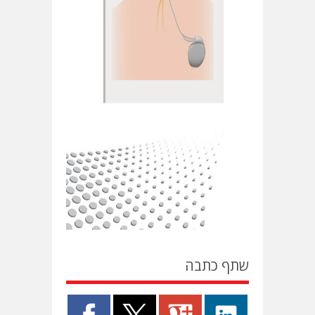
שתף כתבה