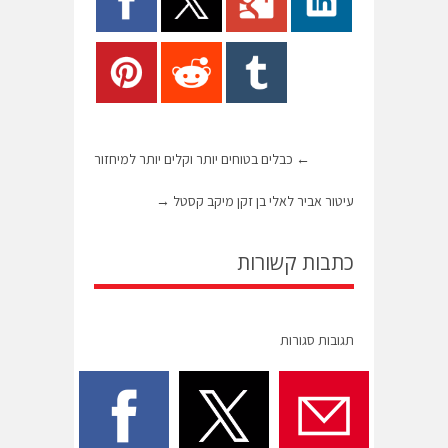
←
כבלים בטוחים יותר וקלים יותר למיחזור
עיטור אביר לאלי בן זקן מיקב קסטל
→
כתבות קשורות
תגובות סגורות