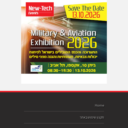
Home
תקנון שימוש באתר