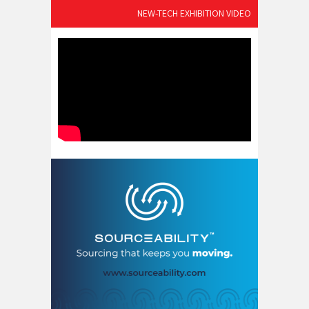
NEW-TECH EXHIBITION VIDEO