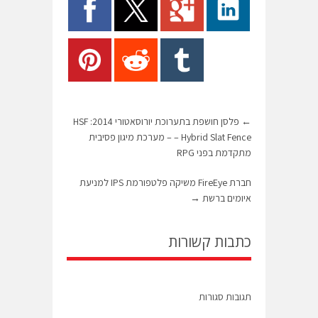
←
פלסן חושפת בתערוכת יורוסאטורי 2014: HSF
– Hybrid Slat Fence – מערכת מיגון פסיבית
מתקדמת בפני RPG
חברת FireEye משיקה פלטפורמת IPS למניעת
איומים ברשת
→
כתבות קשורות
תגובות סגורות