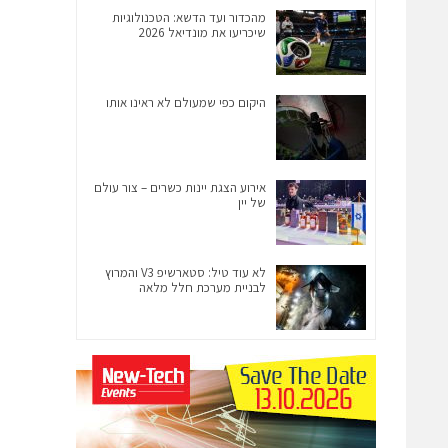
מהכדור ועד הדשא: הטכנולוגיות
שיכריעו את מונדיאל 2026
היקום כפי שמעולם לא ראינו אותו
אירוע הצגת יינות כשרים – צור עולם
של יין
לא עוד טיל: סטארשיפ V3 והמרוץ
לבניית מערכת חלל מלאה