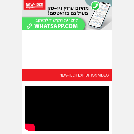
NEW-TECH EXHIBITION VIDEO