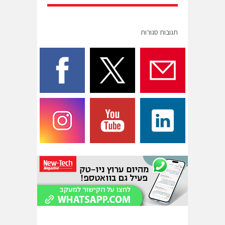
תגובות סגורות