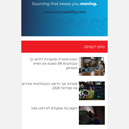
מחוץ לקופסה
כשההיסטוריה מתעוררת לחיים: כך
טכנולוגיות XR משנות את חוויית
המוזיאון
מהכדור ועד הדשא: הטכנולוגיות שיכריעו
את מונדיאל 2026
היקום כפי שמעולם לא ראינו אותו