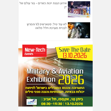
אירוע הצגת יינות כשרים – צור עולם של
יין
לא עוד טיל: סטארשיפ V3 והמרוץ
לבניית מערכת חלל מלאה