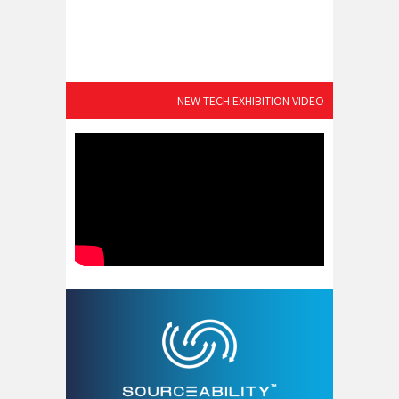
NEW-TECH EXHIBITION VIDEO