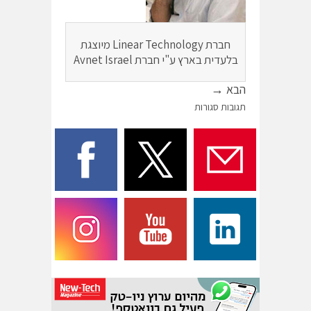
חברת Linear Technology מיוצגת
בלעדית בארץ ע"י חברת Avnet Israel
הבא →
תגובות סגורות