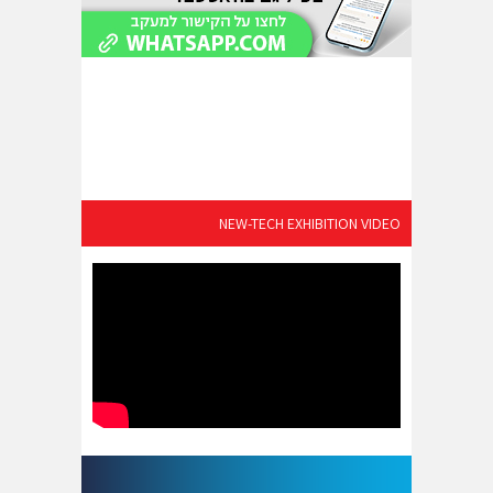
NEW-TECH EXHIBITION VIDEO