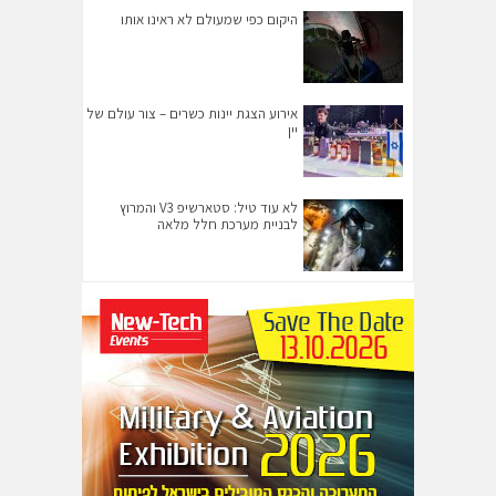
היקום כפי שמעולם לא ראינו אותו
אירוע הצגת יינות כשרים – צור עולם של
יין
לא עוד טיל: סטארשיפ V3 והמרוץ
לבניית מערכת חלל מלאה