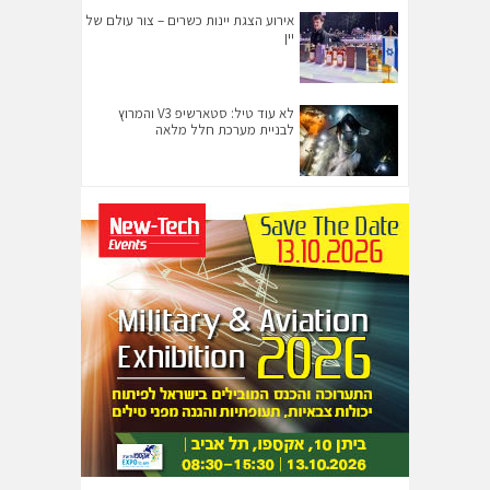
אירוע הצגת יינות כשרים – צור עולם של
יין
לא עוד טיל: סטארשיפ V3 והמרוץ
לבניית מערכת חלל מלאה