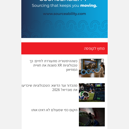
מחוץ לקופסה
כשההיסטוריה מתעוררת לחיים: כך
טכנולוגיות XR משנות את חוויית
המוזיאון
מהכדור ועד הדשא: הטכנולוגיות שיכריעו
את מונדיאל 2026
היקום כפי שמעולם לא ראינו אותו