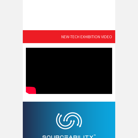
NEW-TECH EXHIBITION VIDEO