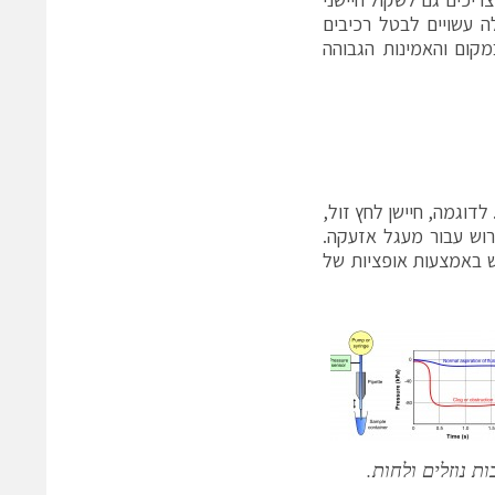
ה עשויים לבטל רכיבים
מקום והאמינות הגבוהה
לדוגמה, חיישן לחץ זול,
רוש עבור מעגל אזעקה.
יש באמצעות אופציות של
ת נוזלים ולחות.