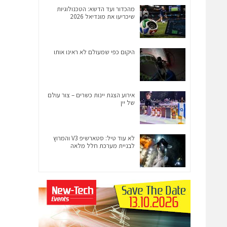
מהכדור ועד הדשא: הטכנולוגיות
שיכריעו את מונדיאל 2026
היקום כפי שמעולם לא ראינו אותו
אירוע הצגת יינות כשרים – צור עולם
של יין
לא עוד טיל: סטארשיפ V3 והמרוץ
לבניית מערכת חלל מלאה