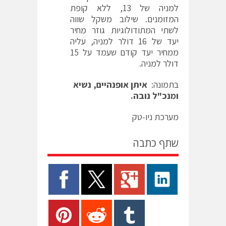
למניה של 13, ללא קופת
המזומנים. שילוב משקל שווה
לשתי המתודולוגיות גוזר מחיר
יעד של 16 דולר למניה, עליה
ממחיר יעד קודם שעמד על 15
דולר למניה.
בתמונה:
איתן אופנהיים, נשיא
ומנכ"ל נובה.
מערכת ניו-טק
שתף כתבה