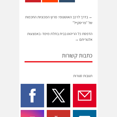
←
בדרך לרכב האוטונומי: מרוץ המכוניות החכמות
של "פריסקייל"
הדפסת כל הריהוט בבית בתלת מימד- באמצעות
אלגוריתם
→
כתבות קשורות
תגובות סגורות