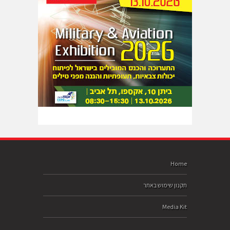
Home
תקנון שימוש באתר
Media Kit