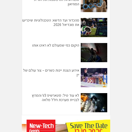
המוזיאון
מהכדור ועד הדשא: הטכנולוגיות שיכריעו
את מונדיאל 2026
היקום כפי שמעולם לא ראינו אותו
אירוע הצגת יינות כשרים – צור עולם של
יין
לא עוד טיל: סטארשיפ V3 והמרוץ
לבניית מערכת חלל מלאה