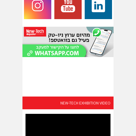
NEW-TECH EXHIBITION VIDEO