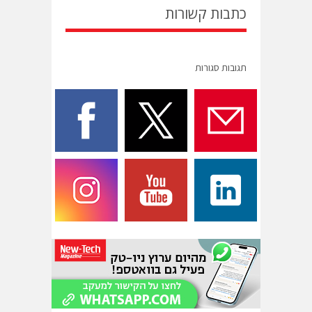
כתבות קשורות
תגובות סגורות