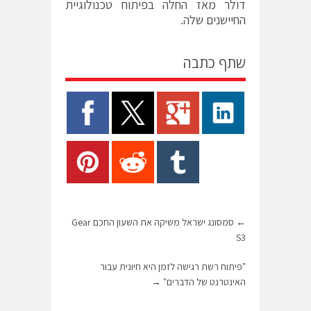
דולר מאז החלה בפיתוח טכנולוגיית
החיישנים שלה.
שתף כתבה
←
סמסונג ישראל משיקה את השעון החכם Gear
S3
"פיתוח רשת רגישה לזמן היא חיונית עבור
האינטרנט של הדברים"
→