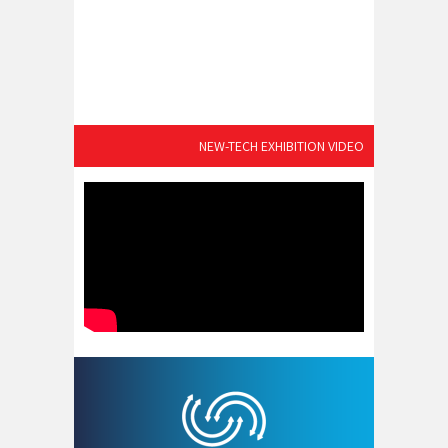
NEW-TECH EXHIBITION VIDEO