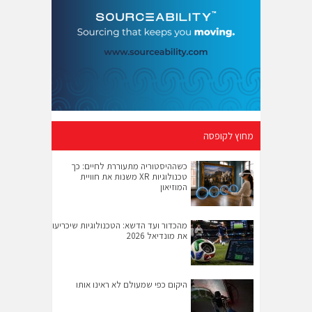
מחוץ לקופסה
כשההיסטוריה מתעוררת לחיים: כך
טכנולוגיות XR משנות את חוויית
המוזיאון
מהכדור ועד הדשא: הטכנולוגיות שיכריעו
את מונדיאל 2026
היקום כפי שמעולם לא ראינו אותו