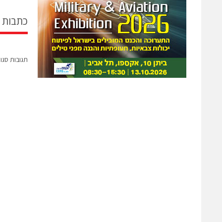
כתבות 
תגובות סגו