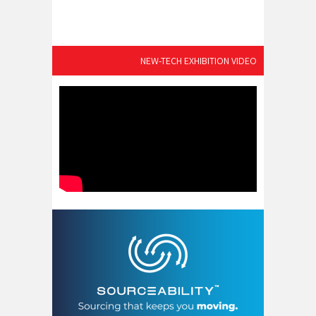
NEW-TECH EXHIBITION VIDEO