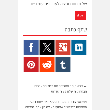
של תכונות וגישה לעדכונים עתידיים.
slider
שתף כתבה
←
קבוצת מר מעבירה את ייצור המערכות
הבטחוניות שלה לעיר שדרות
Valmet עוברת מהפך דיגיטלי באמצעות דאסו
סיסטמס כדי ליצור שיתוף פעולה בין אתרי הנדסה