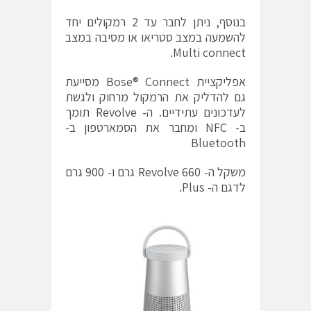
בנוסף, ניתן לחבר עד 2 רמקולים יחד
להשמעה במצב סטריאו או מסיבה במצב
Multi connect.
אפליקציית Bose® Connect מסייעת
גם להדליק את הרמקול מרחוק ולגשת
לעדכונים עתידיים. ה- Revolve תומך
ב- NFC ומחבר את הסמארטפון ב-
Bluetooth
משקל ה- Revolve 660 גרם ו- 900 גרם
לדגם ה- Plus.