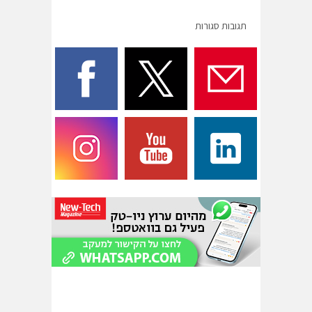
תגובות סגורות