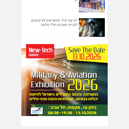
יין
לא עוד טיל: סטארשיפ V3 והמרוץ
לבניית מערכת חלל מלאה