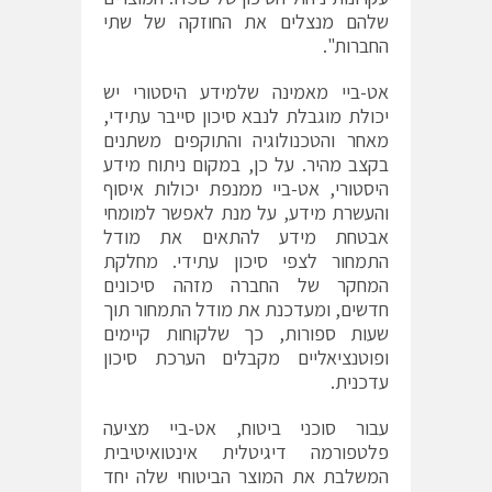
שלהם מנצלים את החוזקה של שתי
החברות".
אט-ביי מאמינה שלמידע היסטורי יש
יכולת מוגבלת לנבא סיכון סייבר עתידי,
מאחר והטכנולוגיה והתוקפים משתנים
בקצב מהיר. על כן, במקום ניתוח מידע
היסטורי, אט-ביי ממנפת יכולות איסוף
והעשרת מידע, על מנת לאפשר למומחי
אבטחת מידע להתאים את מודל
התמחור לצפי סיכון עתידי. מחלקת
המחקר של החברה מזהה סיכונים
חדשים, ומעדכנת את מודל התמחור תוך
שעות ספורות, כך שלקוחות קיימים
ופוטנציאליים מקבלים הערכת סיכון
עדכנית.
עבור סוכני ביטוח, אט-ביי מציעה
פלטפורמה דיגיטלית אינטואיטיבית
המשלבת את המוצר הביטוחי שלה יחד