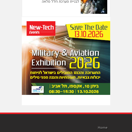
לבניית מערכת חלל מלאה
Home