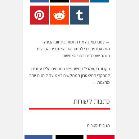
←
לנובו מאיצה את היזמות בתחום הבינה
המלאכותית כדי לפתור את האתגרים הגדולים
ביותר שעומדים בפני האנושות
בקרוב בקאמרי? המשקפיים החכמים הללו עוזרים
למבקרי התיאטרון המתקשים בשמיעה ליהנות יותר
מהצגות
→
כתבות קשורות
תגובות סגורות