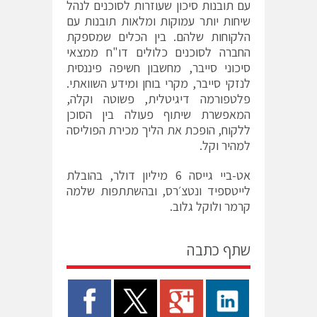
עם תובנות סיכון שעוזרות לסוכנים לנהל
שיחות יותר עמוקות ומלאות תובנות עם
הלקוחות שלהם. בין הכלים שמספקת
החברה לסוכנים כלולים דו"ח ממצאי
סיכוני סייבר, מחשבון חשיפה פיננסית
לנזקי סייבר, מקרי בוחן ומידע השוואתי.
פלטפורמה דיגיטלית, פשוטה וקלה,
המאפשרת שיתוף פעולה בין הסוכן
ללקוח, הופכת את הליך מכירת הפוליסה
למהיר וקל.
אט-ביי גייסה 6 מיליון דולר, בהובלת
לייטספיד ונטצ׳רס, ובהשתתפות שלמה
קרמר ולוקל גלוב.
שתף כתבה