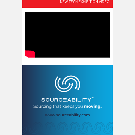
NEW-TECH EXHIBITION VIDEO