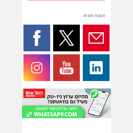
תגובות סגורות