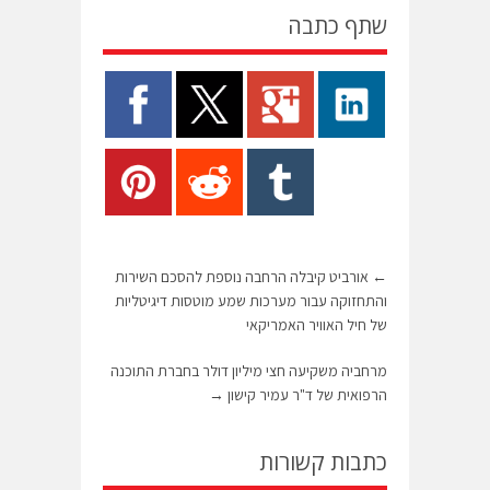
שתף כתבה
←
אורביט קיבלה הרחבה נוספת להסכם השירות
והתחזוקה עבור מערכות שמע מוטסות דיגיטליות
של חיל האוויר האמריקאי
מרחביה משקיעה חצי מיליון דולר בחברת התוכנה
הרפואית של ד"ר עמיר קישון
→
כתבות קשורות