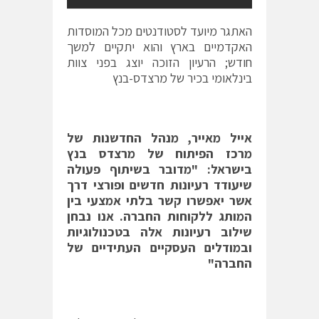
האתגר מיועד לסטודנטים מכל המוסדות
האקדמיים בארץ והוא יתקיים למשך
חודש; הרעיון הזוכה יוצג בפני צוות
בינלאומי בכיר של מרצדס-בנץ
אייל מאייר, מנהל החדשנות של
מרכז הפיתוח של מרצדס בנץ
בישראל: "מדובר בשיתוף פעולה
שיעודד רעיונות חדשים ופורצי דרך
אשר יאפשרו קשר בלתי אמצעי בין
המותג ללקוחות החברה. אנו נבחן
שילוב רעיונות אלה בטכנולוגיות
ובמודלים העסקיים העתידיים של
החברה"