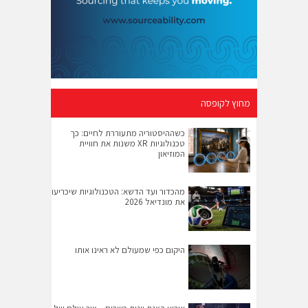
מחוץ לקופסה
כשההיסטוריה מתעוררת לחיים: כך
טכנולוגיות XR משנות את חוויית
המוזיאון
מהכדור ועד הדשא: הטכנולוגיות שיכריעו
את מונדיאל 2026
היקום כפי שמעולם לא ראינו אותו