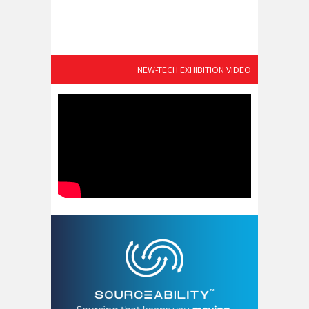
NEW-TECH EXHIBITION VIDEO