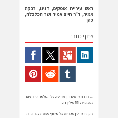
ראש עיריית אופקים, דנינו, רבקה
אמיר, ד״ר חיים אמיר ושר הכלכלה,
כהן
שתף כתבה
←
חברת מנטיס ויז'ן מודיעה על השלמת סבב גיוס
בסכום של 55 מיליון דולר
לוקהיד מרטין מכריזה על שיתוף פעולה עם חברת