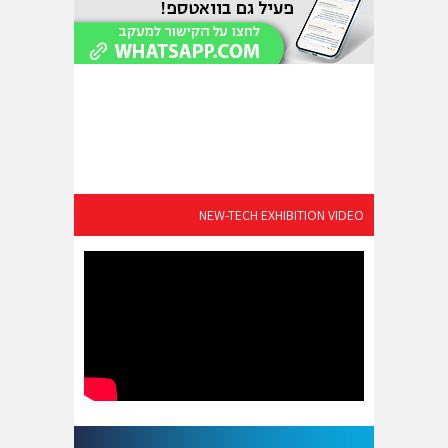
NEW-TECH EXHIBITION VIDEO