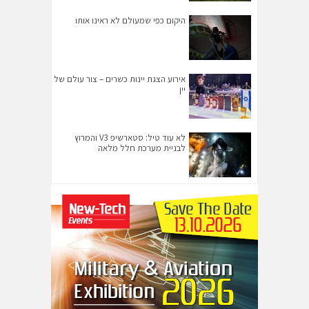
היקום כפי שמעולם לא ראינו אותו
אירוע הצגת יינות כשרים – צור עולם של
יין
לא עוד טיל: סטארשיפ V3 והמרוץ
לבניית מערכת חלל מלאה