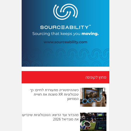
מחוץ לקופסה
כשההיסטוריה מתעוררת לחיים: כך
טכנולוגיות XR משנות את חוויית
המוזיאון
מהכדור ועד הדשא: הטכנולוגיות שיכריעו
את מונדיאל 2026