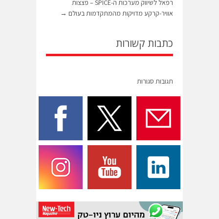
רפאל לשיווק מערכות ה-SPICE – פצצות
אוויר-קרקע מדויקות מהמתקדמות בעולם
→
כתבות קשורות
תגובות סגורות