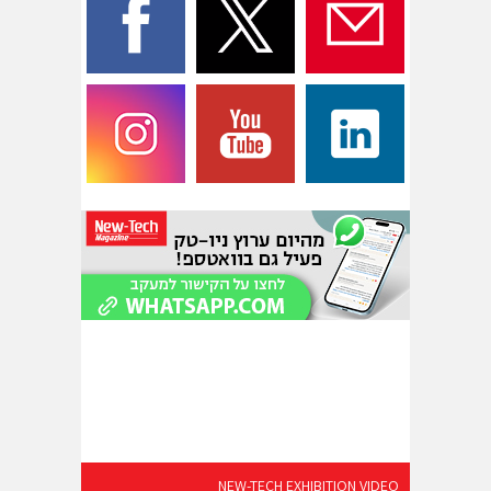
NEW-TECH EXHIBITION VIDEO