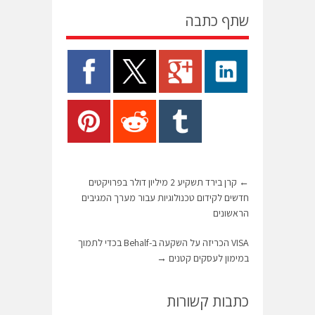
שתף כתבה
←
קרן בירד תשקיע 2 מיליון דולר בפרויקטים
חדשים לקידום טכנולוגיות עבור מערך המגיבים
הראשונים
VISA הכריזה על השקעה ב-Behalf בכדי לתמוך
במימון לעסקים קטנים
→
כתבות קשורות