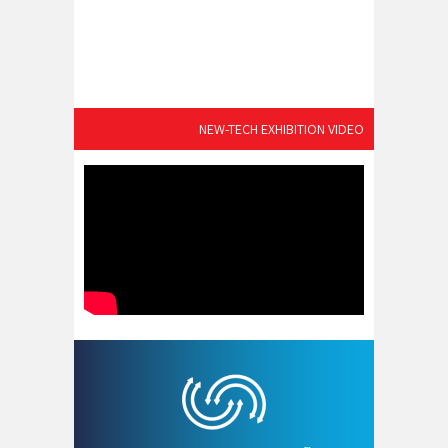
NEW-TECH EXHIBITION VIDEO