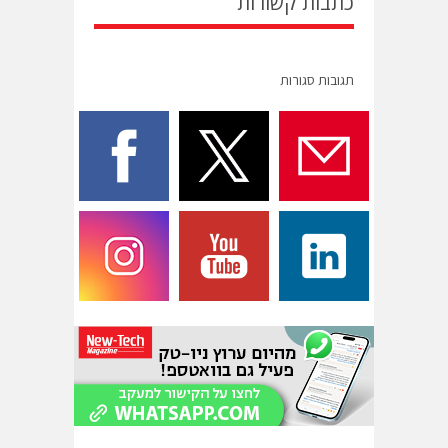
כתבות קשורות
תגובות סגורות