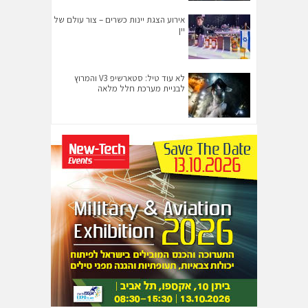
אירוע הצגת יינות כשרים – צור עולם של
יין
לא עוד טיל: סטארשיפ V3 והמרוץ
לבניית מערכת חלל מלאה