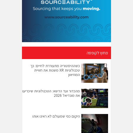
מחוץ לקופסה
כשההיסטוריה מתעוררת לחיים: כך
טכנולוגיות XR משנות את חוויית
המוזיאון
מהכדור ועד הדשא: הטכנולוגיות שיכריעו
את מונדיאל 2026
היקום כפי שמעולם לא ראינו אותו