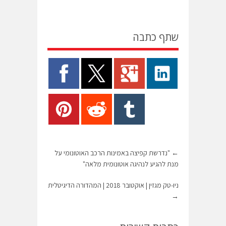
שתף כתבה
←
"נדרשת קפיצה באמינות הרכב האוטונומי על
מנת להגיע לנהיגה אוטונומית מלאה"
ניו-טק מגזין | אוקטובר 2018 | המהדורה הדיגיטלית
→