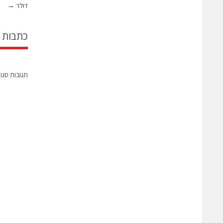
דולר
→
כתבות 
תגובות סגו