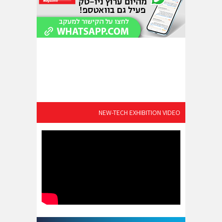
NEW-TECH EXHIBITION VIDEO