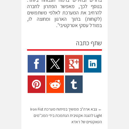
בנוסף לכך, מאפשר הפתרון לחברה
להרחיב את המערכת לאלפי משתמשים
(לקוחות) בתוך הארגון ומחוצה לו,
במודל עסקי אטרקטיבי".
שתף כתבה
←
צבא ארה"ב ממשיך בפיתוח מערכת Iron Fist
Light להגנה אקטיבית הנתמכת בידי המכ"מים
הטאקטיים של ראדא