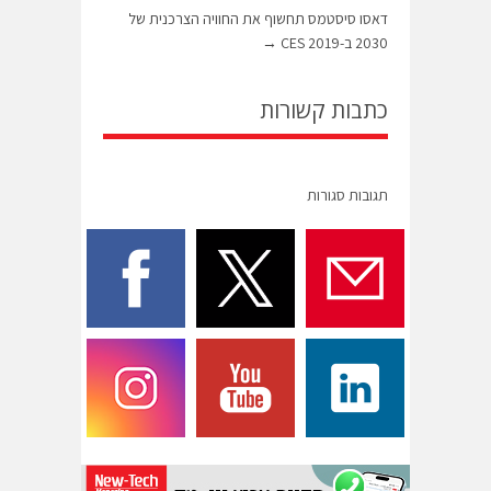
דאסו סיסטמס תחשוף את החוויה הצרכנית של
2030 ב-CES 2019
→
כתבות קשורות
תגובות סגורות