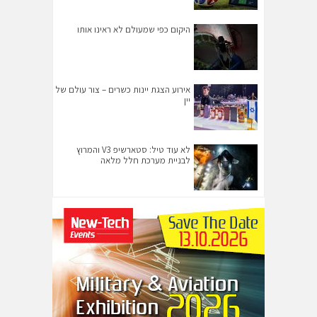
היקום כפי שמעולם לא ראינו אותו
אירוע הצגת יינות כשרים – צור עולם של
יין
לא עוד טיל: סטארשיפ V3 והמרוץ
לבניית מערכת חלל מלאה