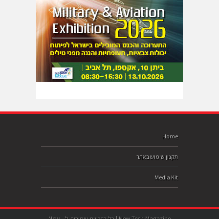
Home
תקנון שימוש באתר
Media Kit
New-Tech Magazine | כל הזכויות שמורות ל- New-