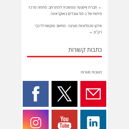
←
חברת וויסנטר ממשכיה להתרחב: פתחה מרכז
פיתוח של כ-50 עובדים באוקראינה
אדקו טכנולוגיות מציגה : מחשב מוקשח לרכבי
רק"מ
→
כתבות קשורות
תגובות סגורות