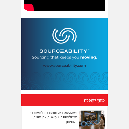
מחוץ לקופסה
כשההיסטוריה מתעוררת לחיים: כך
טכנולוגיות XR משנות את חוויית
המוזיאון