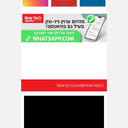
NEW-TECH EXHIBITION VIDEO