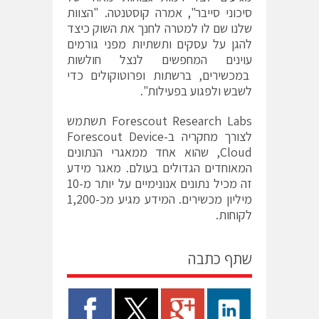
סיכוני סייבר", אמרה קוסטנטה. "הצוות
שלנו שם לו למטרה לחנך את השוק כיצד
להגן על עסקים ותשתיות מפני גורמים
עוינים המחפשים לנצל חולשות
במכשירים, ברשתות ופרוטוקולים כדי
לשבש ולפגוע בפעילות".
Forescout Research Labs
תשתמש
לצורך מחקריה ב-
Forescout Device
Cloud
, שהוא אחד ממאגרי הנתונים
המאוחדים הגדולים בעולם. מאגר מידע
זה מכיל נתונים אנונימיים על יותר מ-10
מיליון מכשירים. המידע מגיע מכ-1,200
לקוחות.
שתף כתבה