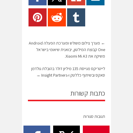
←
מערך צילום משולש ומערכת הפעלה Android
One קבוצת המילטון, יבואנית שיאומי בישראל
משיקה את Xiaomi Mi A3.
לייטריקס מגייסת 135 מיליון דולר בהובלת גולדמן
סאקס ובשיתוף כללטק ו-Insight Partners
→
כתבות קשורות
תגובות סגורות