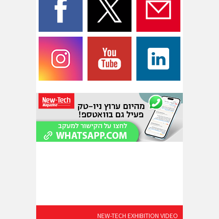
NEW-TECH EXHIBITION VIDEO