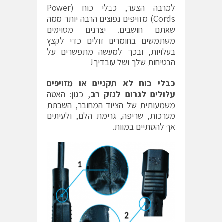
למרבה הצער, כבלי כוח (Power
Cords) מזויפים נפוצים הרבה יותר ממה
שאתם חושבים. יצרנים מסוימים
משתמשים בחומרים זולים כדי לקצץ
בעלויות, ובכך למעשה מתפשרים על
הבטיחות שלך ושל עובדיך!
כבלי כוח לא תקניים או מזויפים
עלולים לגרום לנזק רב
, כגון: האטה
משמעותית של הציוד המחובר, השבתת
מערכות, שריפה, גרימת הלם, ולעיתים
אף להסתיים במוות.