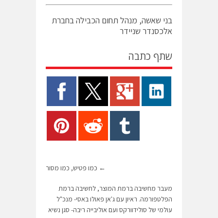
בני שאשה, מנהל תחום הכבילה בחברת
אלכסנדר שניידר
שתף כתבה
←
כמו פטיש, כמו מסור
מעבר מחשיבה ברמת המוצר, לחשיבה ברמת
הפלטפורמה. ראיון עם ג'אן פאולו באסי- מנכ"ל
עולמי של סולידוורקס ועם אוליבייה ריבה- סגן נשיא