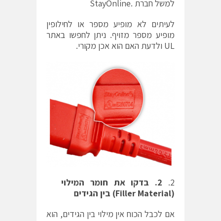
למשל חברת .StayOnline
לעיתים לא מופיע מספר או לחילופין
מופיע מספר מזויף. ניתן לחפשו
באתר
UL
ולדעת האם הוא אכן מקורי.
2
.
בדקו את חומר המילוי
(Filler Material)
בין הגידים
אם לכבל הכוח אין מילוי בין הגידים, הוא