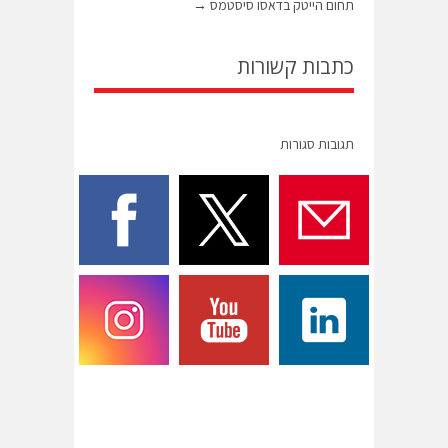
תחום הייטק בדאסו סיסטמס
→
כתבות קשורות
תגובות סגורות