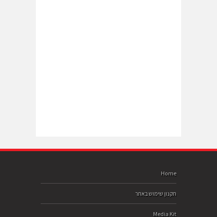
Home
תקנון שימוש באתר
Media Kit