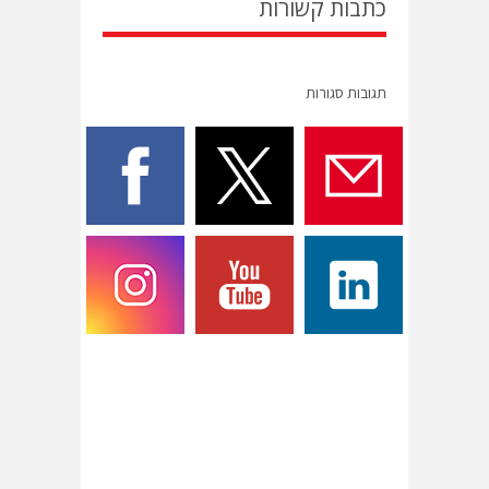
כתבות קשורות
תגובות סגורות