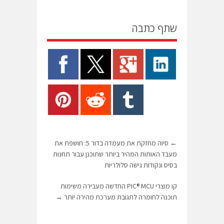
שתף כתבה
←
סיוה מחזקת את מעמדה בדור 5: חושפת את
מעבד האותות המהיר ביותר שתוכנן עבור תחנות
בסיס ונקודות גישה סלולריות
קו מוצרי PIC® MCU החדשה מעבירה משימות
תוכנה לחומרה לתגובת מערכת מהירה יותר
→