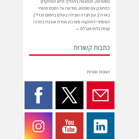
נוסטרומו, הנמצאת בתהליך מיזוג המתקדם
כמתוכנן עם סומוטו, מודיעה על הסכם מהותי
בארה"ב עם חברה מובילה בעולם בתחום הנדל"ן
המסחרי להתקנת מערכת אגירת אנרגיה במרכז
קניות בלוס אנג'לס
→
כתבות קשורות
תגובות סגורות