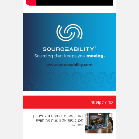
מחוץ לקופסה
כשההיסטוריה מתעוררת לחיים: כך
טכנולוגיות XR משנות את חוויית
המוזיאון