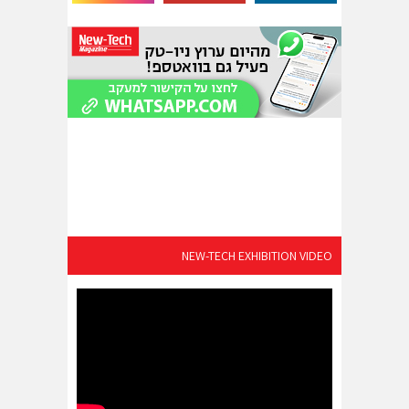
NEW-TECH EXHIBITION VIDEO