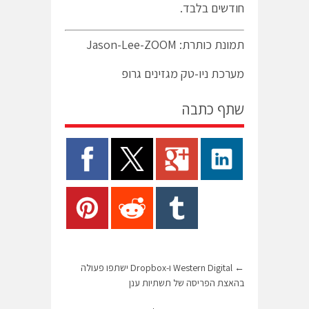
חודשים בלבד.
תמונת כותרת: Jason-Lee-ZOOM
מערכת ניו-טק מגזינים גרופ
שתף כתבה
←
Western Digital ו-Dropbox ישתפו פעולה
בהאצת הפריסה של תשתיות ענן