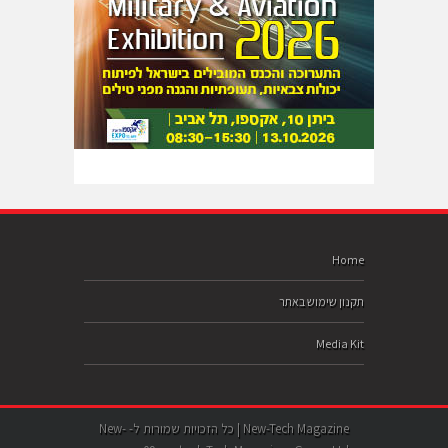
Home
תקנון שימוש באתר
Media Kit
New-Tech Magazine | כל הזכויות שמורות ל- New-