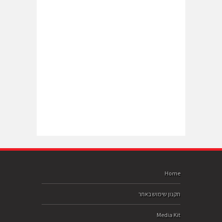
Home
תקנון שימוש באתר
Media Kit