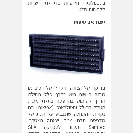
בטכנולוגיות חלופיות כדי לתת שרות
ללקוחות שלנו.
ייצור אב טיפוס
בדיקה של הצורה והגודל של רכיב או
מבנה ביישום היא בדרך כלל תחילת
הדרך לשימוש בהדפסה בתלת ממד.
הגודל הכולל והטולראנס (אפיצות) הם
נקודת ההתחלה שתצביע על הסוג של
מדפסת תלת ממד שאתה תצטרך.
Samtec תעבור לטכניקה SLA