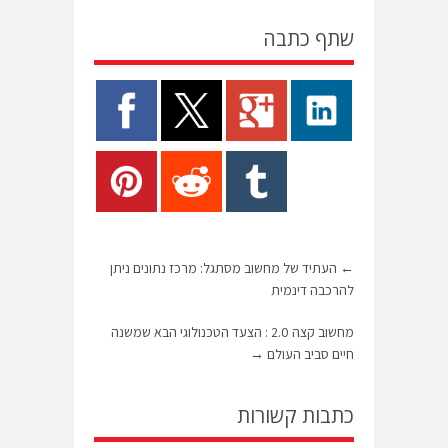
שתף כתבה
←
העתיד של מחשוב מסתגל: מרכז נתונים ניתן
להרכבה דינמית
מחשוב קצה 2.0 : הצעד הטכנולוגי הבא שמשנה
חיים סביב העולם
→
כתבות קשורות