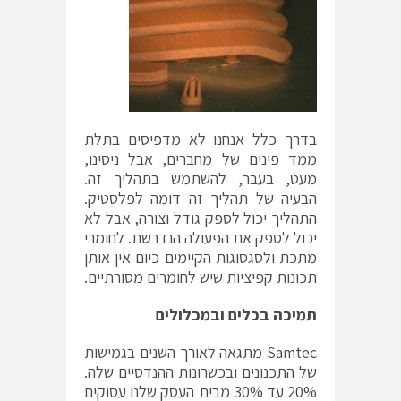
בדרך כלל אנחנו לא מדפיסים בתלת
ממד פינים של מחברים, אבל ניסינו,
מעט, בעבר, להשתמש בתהליך זה.
הבעיה של תהליך זה דומה לפלסטיק.
התהליך יכול לספק גודל וצורה, אבל לא
יכול לספק את הפעולה הנדרשת. לחומרי
מתכת ולסגסוגות הקיימים כיום אין אותן
תכונות קפיציות שיש לחומרים מסורתיים.
תמיכה בכלים ובמכלולים
Samtec מתגאה לאורך השנים בגמישות
של התכנונים ובכשרונות ההנדסיים שלה.
20% עד 30% מבית העסק שלנו עסוקים