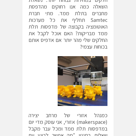
השאלה כמה אנו רחוקים מהדפסת
מחברים בתלת ממד. מתי חברת
Samtec תחליף את כל מערכות
האוטומציה בקבוצה של מדפסות תלת
ממד מבריקות? האם אוכל לקבל את
החלקים שלי מהר יותר אם אדפיס אותם
בכוחות עצמי?
כמנהל אזורי של מרחב יצירה
(makerspace) אזורי, אני עוסק מדי יום
במדפסות תלת ממד ומכל עבר מקבל
שאלות בסגנון "מה אפשר לבצע עם