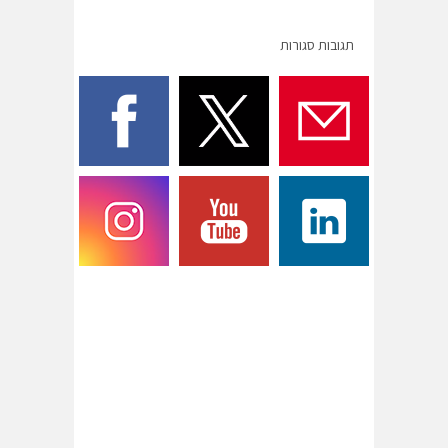
תגובות סגורות