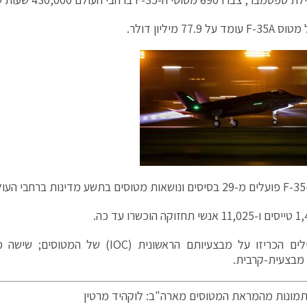
על 77.9 מיליון דולר.
ם.
11 מפעילים הכריזו על מבצעיותם הראשונית (OC
מבצעית-קרבית.
מונות מהמראת המטוסים מארה"ב: לוקהיד מרטין