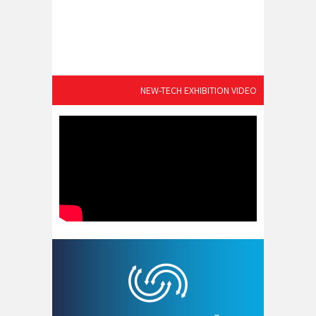
NEW-TECH EXHIBITION VIDEO