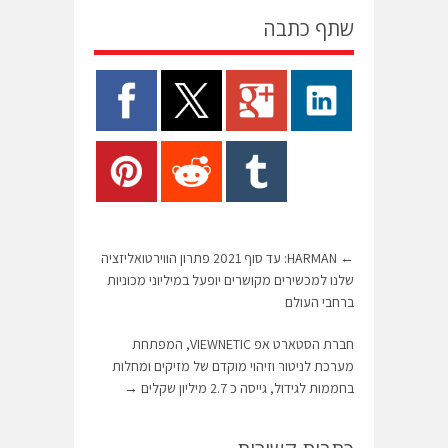
שתף כתבה
←
HARMAN: עד סוף 2021 פתרון הווירטואליזציה
שלנו למכשירים מקושרים יופעל במיליוני מכוניות
ברחבי העולם
חברת הסטארט אפ VIEWNETIC, המפתחת
מערכת לניטור וזיהוי מוקדם של מזיקים ומחלות
בחממות לגידול, גייסה כ 2.7 מיליון שקלים
→