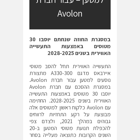
Avolon
במסגרת החוזה שנחתם יוסבו 30
מטוסים באמצעות התעשייה
האווירית בשנים 2028-2025
התעשייה האווירית תחל להסב מטוסי
איירבאס מדגם A330-300 מתצורת
נוסעים למטען עבור חברת Avolon.
במסגרת ההסכם עם חברת Avolon
יוסבו 30 מטוסים באמצעות התעשייה
האווירית בשנים 2028-2025. החתימה
עם Avolon כלקוח ראשון למטוסים אלה
מבוצעת על רקע התחזיות לרווחים
גבוהים במהלך 2021, ולצדם צפי
להכפלת תנועת מטוסי המטען ב-20
השנים הקרובות כתוצאה מעלייה בסחר