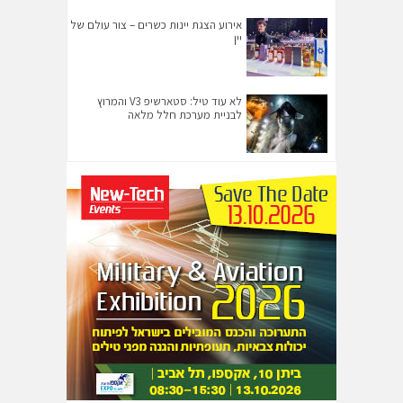
אירוע הצגת יינות כשרים – צור עולם של
יין
לא עוד טיל: סטארשיפ V3 והמרוץ
לבניית מערכת חלל מלאה