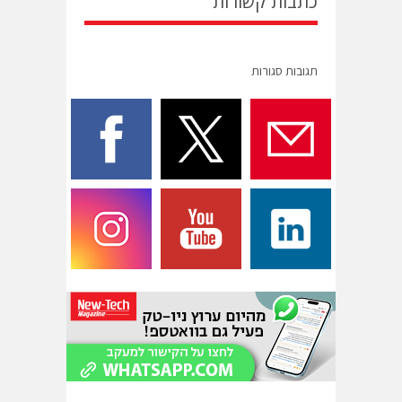
כתבות קשורות
תגובות סגורות