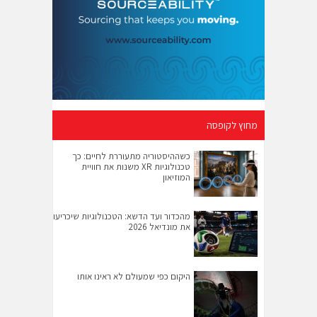
מחוץ לקופסה
כשההיסטוריה מתעוררת לחיים: כך
טכנולוגיות XR משנות את חוויית
המוזיאון
מהכדור ועד הדשא: הטכנולוגיות שיכריעו
את מונדיאל 2026
היקום כפי שמעולם לא ראינו אותו