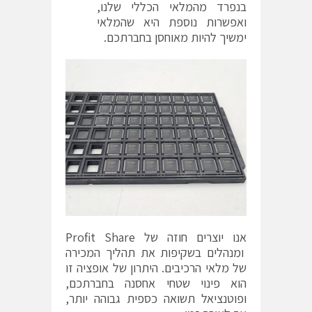
בנפרד מהמלאי הכללי שלנו,
ואפשרות נוספת היא שהמלאי
ימשיך להיות מאוחסן בחברתכם.
אנו יוצרים חוזה של Profit Share
ומנהלים בשקיפות את תהליך המכירה
של מלאי הרכיבים. היתרון של אופציה זו
הוא פינוי שטחי אחסנה בחברתכם,
ופוטנציאל תשואה כספית גבוהה יותר,