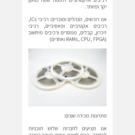
יקר ומיותר.
אנו רוכשים, מנהלים ומוכרים: רכיבי ICs,
רכיבים אקטיביים ופאסיביים, רכיבי
זיכרון, קבלים, ממסרים ורכיבים מיחשוב
(RAMs, CPU, FPGA ואחרים)
פתרונות מכירה שונים:
אנו מציעים לחברות שלוש תוכניות
לבחירה, בכדי לשרת אותם בצורה הטובה