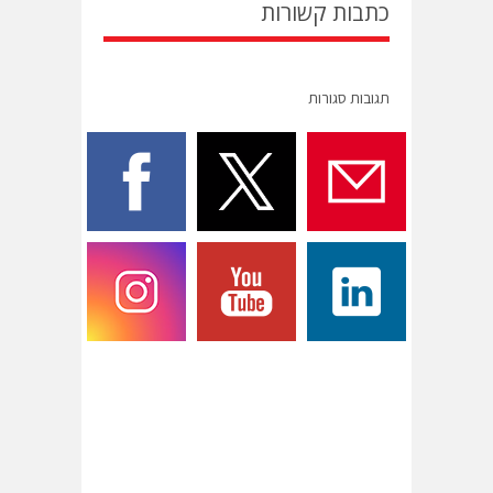
כתבות קשורות
תגובות סגורות