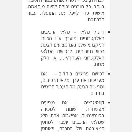
ביותר. כל תוכנית יכולה להיות מותאמת
אישית כדי לייעל את התועלת עבור
חברתכם.
חיסול מלאי – מלאי הרכיבים
האלקטרוניים מוערך ע"י הצוות
המקצועי שלנו ואנו מציעים הצעת
רכש תחרותית לרכישת המלאי
האלקטרוני העודף/ישן, או חלק
ממנו.
רכישת פריטים בודדים – אנו
מעריכים את ערך מלאי הרכיבים,
ומגישים הצעת מחיר עבור פריטים
בודדים
קונסיגנציה – אנו מציעים
אפשרויות שונות למכירה
בקונסיגנציה. אפשרות אחת היא
שמלאי הרכבים יועבר למחסן
המאובטח של החברה, ויאוחסן