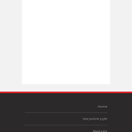
Home
תקנון שימוש באתר
Media Kit