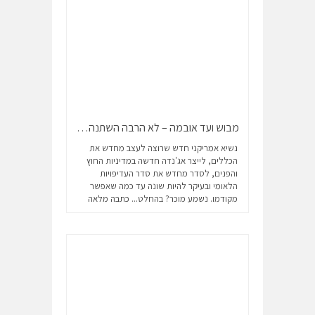
מבוש ועד אובמה – לא הרבה השתנה…
נשיא אמריקני חדש שרוצה לעצב מחדש את
הכללים, לייצר אג'נדה חדשה במדיניות החוץ
והפנים, לסדר מחדש את סדר העדיפויות
הלאומי ובעיקר להיות שונה עד כמה שאפשר
מקודמו. נשמע מוכר? בהחלט...
כתבה מלאה