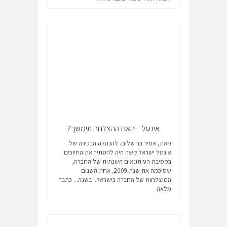
אינטל – האם ההצלחה תימשך?
מאת, אמיר בר שלום. להנהלה הבכירה של
אינטל ישראל קשה היה להסתיר את החיוכים
במסיבת העיתונאים השנתית של החברה,
שסיכמה את שנת 2009, אחת השנים
המוצלחות של החברה בישראל. בשנה...
כתבה
מלאה