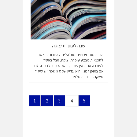
שנה לעופרת יצוקה
הרבה מאד ויכוחים מתנהלים לאחרונה באשר
לתוצאות מבצע עופרת יצוקה, אבל באשר
לעובדה אחת אין עוררין, השקט חזר לדרום. גם
אם באופן זמני, הוא עדיין שקט משכר ויש שיגידו
משקר....
כתבה מלאה
1
2
3
4
5