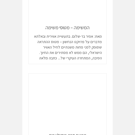
המשימה – מטוסי משימה
מאת: אמיר בר-שלום. בתעשייה אווירית ובאלתא
מדברים על פרויקט הנחשון – מטוס ההתראה
שסופק לפני פחות משנתיים לחיל האוויר
הישראלי, הם ממש לא מסתירים את החיוך.
הסיבה, המתחרה העיקרי של...
כתבה מלאה