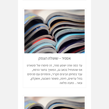
אספיר – שושלת העמק
עד כמה שזה ישמע מוזר, זה סיפורו של סטארט
אפ שהתחיל בכאב גב, המשיך בחצר הרפת,
עבר במחסן הביצים הקריר, והסתיים עם סניפים
בתל עדשים, חיפה, משמר השבעה, אשקלון,
ובאר...
כתבה מלאה