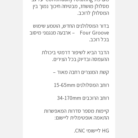
מסלולן מושחז, מבטיחה חיכוך נמוך בין
המסלולן לרוכב.
בדור המסלולנים החדש, הוטמע שימוש
Four Groove – ארבעה מנגנוני מיסוב
בכל רוכב.
הדבר הביא לשיפור דרמטי ביכולת
ההעמסה ובדיוק בכל הצירים.
קשת המוצרים רחבה מאוד –
רוחב המסלולנים 15-65mm
רוחב הרוכבים 34-170mm
קיימות מספר סדרות המאפשרות
התאמה אופטימלית ליישום:
HG ליישומי CNC.