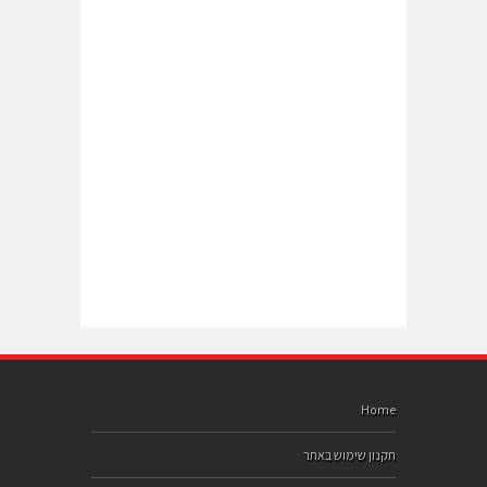
Home
תקנון שימוש באתר