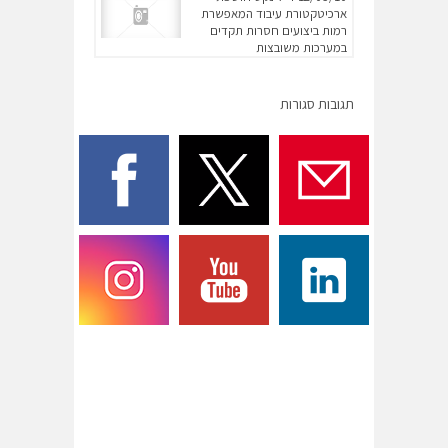
ארכיטקטורת עיבוד המאפשרת
רמות ביצועים חסרות תקדים
במערכות משובצות
תגובות סגורות