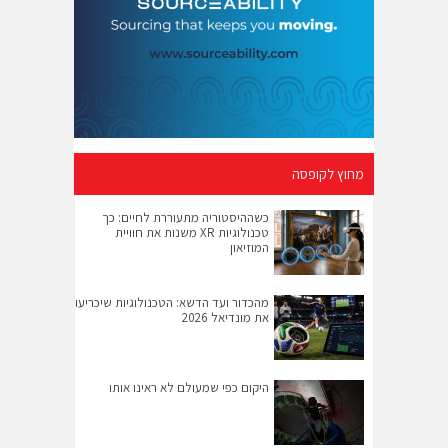
מחוץ לקופסה
כשההיסטוריה מתעוררת לחיים: כך
טכנולוגיות XR משנות את חוויית
המוזיאון
מהכדור ועד הדשא: הטכנולוגיות שיכריעו
את מונדיאל 2026
היקום כפי שמעולם לא ראינו אותו