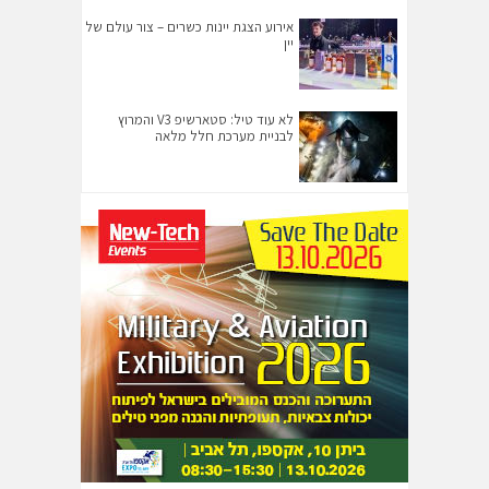
אירוע הצגת יינות כשרים – צור עולם של
יין
לא עוד טיל: סטארשיפ V3 והמרוץ
לבניית מערכת חלל מלאה