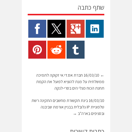
שתף כתבה
←
16/03/10 חברת אס.די.אי זקוקה לתמיכה
ממשלתית על מנת להוציא לפועל את הקמת
תחנת הכוח מגלי הים בסרי-לנקה
16/03/10 בינת תקשורת מחשבים התקינה רשת
טלפוניית IP גלובלית בבניין אורמת שביבנה
ובסניפים בארה"ב
→
כתבות קשורות