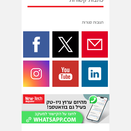
תגובות סגורות