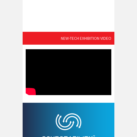
NEW-TECH EXHIBITION VIDEO