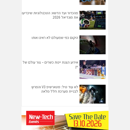
מהכדור ועד הדשא: הטכנולוגיות שיכריעו
את מונדיאל 2026
היקום כפי שמעולם לא ראינו אותו
אירוע הצגת יינות כשרים – צור עולם של
יין
לא עוד טיל: סטארשיפ V3 והמרוץ
לבניית מערכת חלל מלאה