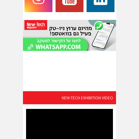
NEW-TECH EXHIBITION VIDEO