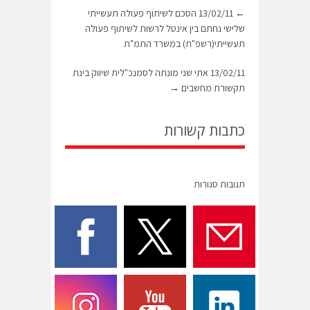
←
13/02/11 הסכם לשיתוף פעולה תעשייתי
שלישי נחתם בין אינטל לרשות לשיתוף פעולה
תעשייתי(רשפ"ת) במשרד התמ"ת
13/02/11 אתי שני מונתה לסמנכ"לית שיווק בינת
תקשורת מחשבים
→
כתבות קשורות
תגובות סגורות