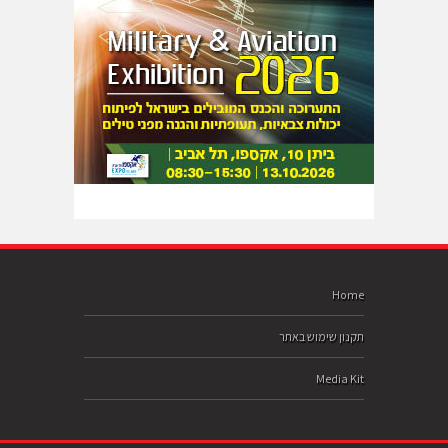
Home
תקנון שימוש באתר
Media Kit