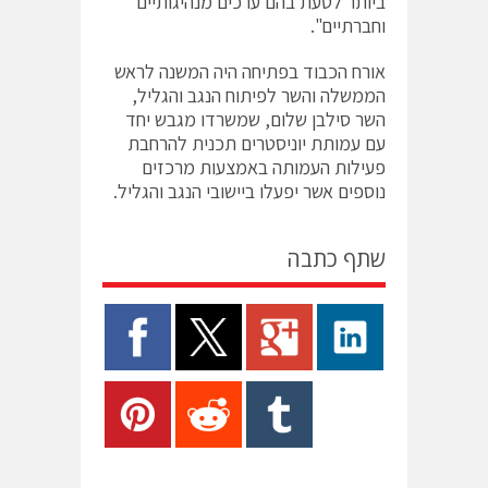
ביותר לטעת בהם ערכים מנהיגותיים
וחברתיים".
אורח הכבוד בפתיחה היה המשנה לראש
הממשלה והשר לפיתוח הנגב והגליל,
השר סילבן שלום, שמשרדו מגבש יחד
עם עמותת יוניסטרים תכנית להרחבת
פעילות העמותה באמצעות מרכזים
נוספים אשר יפעלו ביישובי הנגב והגליל.
שתף כתבה