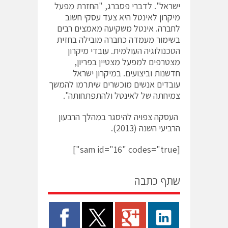
ישראל". לדברי פסברג, "החזרת מפעל
מיקרון לאינטל היא צעד עסקי חשוב
לחברה. אינטל משקיעה מאמצים רבים
בשימור מעמדה כחברה מובילה בחזית
הטכנולוגיה העולמית. עובדי מיקרון
מצטרפים למפעל מצטיין בפריון,
חדשנות וביצועים. במיקרון ישראל
עובדים אנשים מוכשרים שיתרמו להמשך
צמיחתה של לאינטל ולהתפתחותה".
העסקה צפויה להיסגר במהלך הרבעון
הרביעי השנה (2013).
[sam id="16" codes="true"]
שתף כתבה