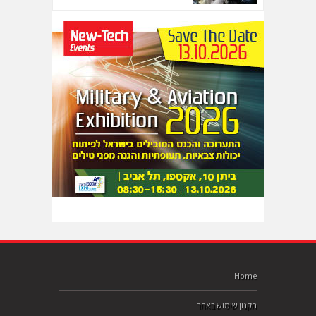
Home
תקנון שימוש באתר