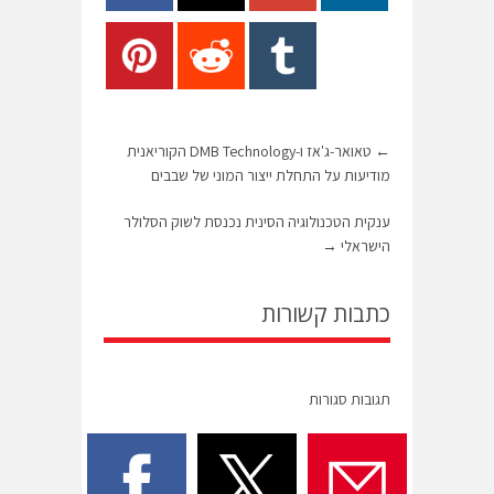
←
טאואר-ג'אז ו-DMB Technology הקוריאנית
מודיעות על התחלת ייצור המוני של שבבים
ענקית הטכנולוגיה הסינית נכנסת לשוק הסלולר
הישראלי
→
כתבות קשורות
תגובות סגורות