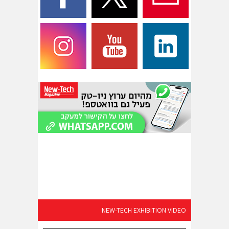
NEW-TECH EXHIBITION VIDEO