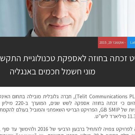
La
- אוקטובר 19, 2015
ט זכתה בחוזה לאספקת טכנולוגיית התקשו
מוני חשמל חכמים באנגליה
הודיעה היום כי זכתה 
הטכנולוגיות של GB SMIP, הפרויקט הבריטי השאפתני והמוביל בעול