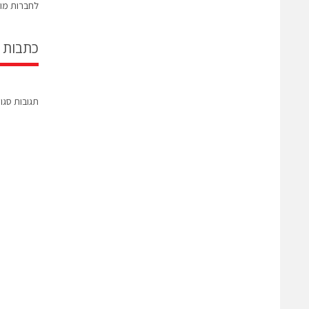
לחברות מו
כתבות 
תגובות סגו