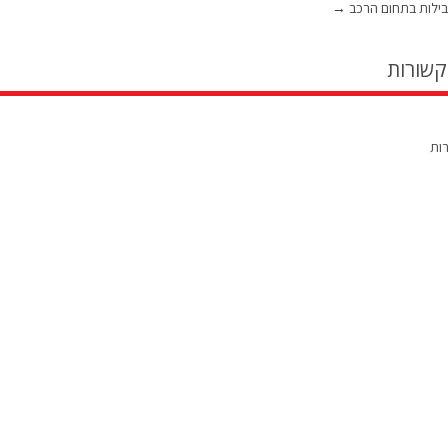
בילות בתחום הרכב
→
קשורות
רות