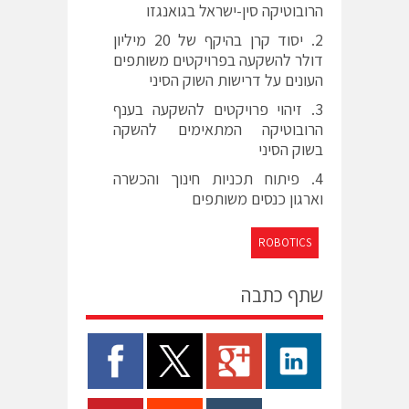
הרובוטיקה סין-ישראל בגואנגזו
יסוד קרן בהיקף של 20 מיליון
דולר להשקעה בפרויקטים משותפים
העונים על דרישות השוק הסיני
זיהוי פרויקטים להשקעה בענף
הרובוטיקה המתאימים להשקה
בשוק הסיני
פיתוח תכניות חינוך והכשרה
וארגון כנסים משותפים
ROBOTICS
שתף כתבה