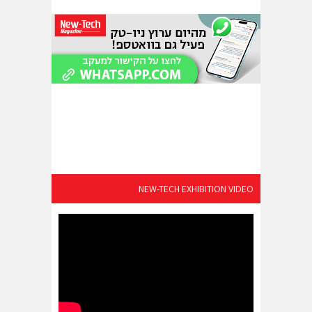
NEW-TECH EXHIBITION VIDEO