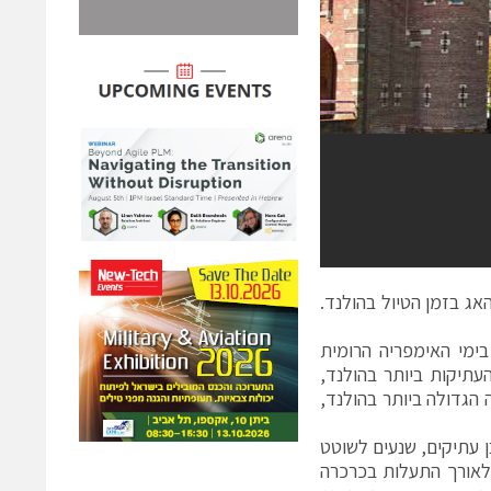
אג בזמן הטיול בהולנד.
ימי האימפריה הרומית
תיקות ביותר בהולנד,
 הגדולה ביותר בהולנד,
 עתיקים, שנעים לשוטט
 לאורך התעלות בכרכרה