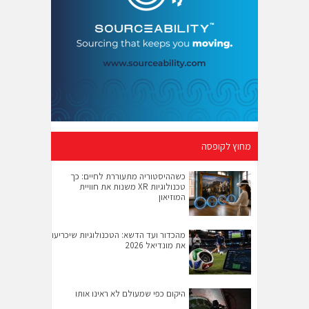
מחוץ לקופסה
כשההיסטוריה מתעוררת לחיים: כך
טכנולוגיות XR משנות את חוויית
המוזיאון
מהכדור ועד הדשא: הטכנולוגיות שיכריעו
את מונדיאל 2026
היקום כפי שמעולם לא ראינו אותו