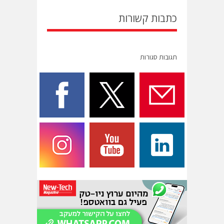
כתבות קשורות
תגובות סגורות