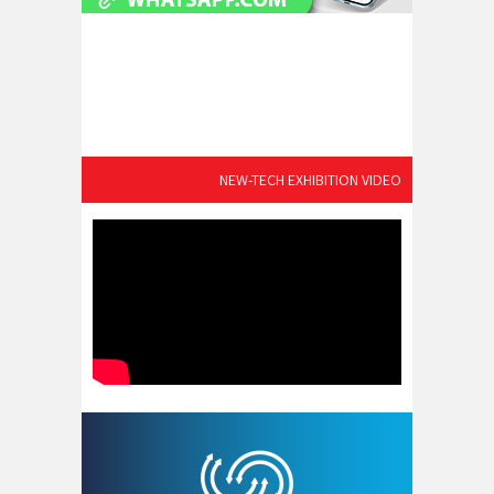
NEW-TECH EXHIBITION VIDEO