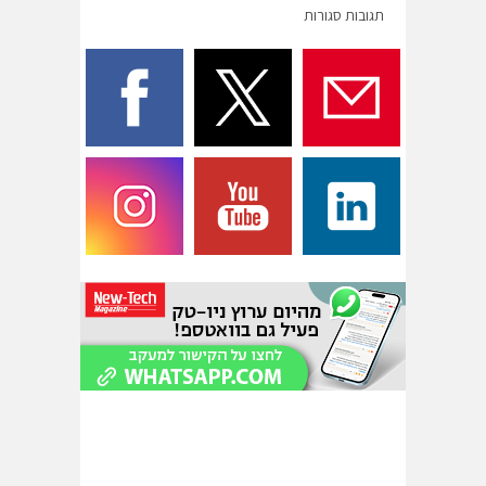
תגובות סגורות