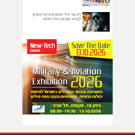
לא עוד טיל: סטארשיפ V3 והמרוץ
לבניית מערכת חלל מלאה