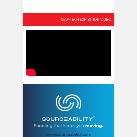
NEW-TECH EXHIBITION VIDEO