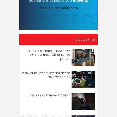
מחוץ לקופסה
כשההיסטוריה מתעוררת לחיים: כך
טכנולוגיות XR משנות את חוויית
המוזיאון
מהכדור ועד הדשא: הטכנולוגיות שיכריעו
את מונדיאל 2026
היקום כפי שמעולם לא ראינו אותו