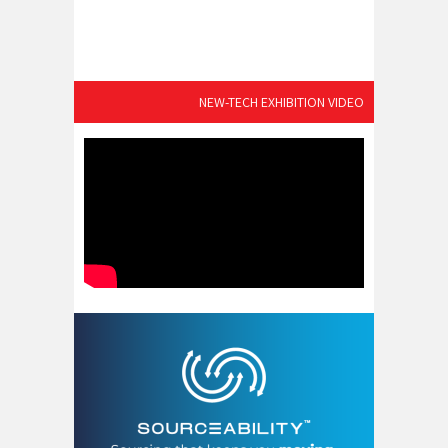
NEW-TECH EXHIBITION VIDEO