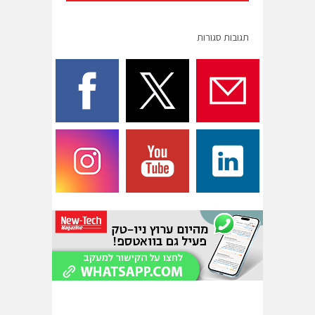
תגובות סגורות