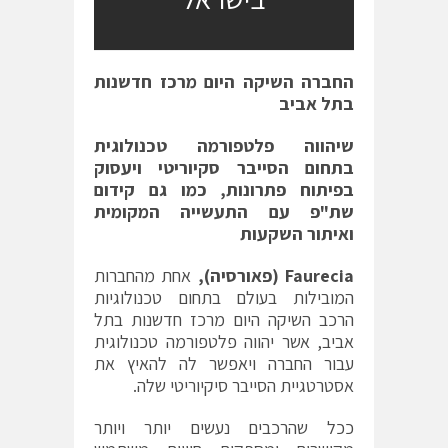
החברה השיקה היום מרכז חדשנות
בתל אביב
שיהווה פלטפורמה טכנולוגית
בתחום הסייבר סקיוריטי ויעסוק
בפיתוח פתרונות, כמו גם קידום
שת"פ עם התעשייה המקומית
ואיתור השקעות
Faurecia
(פאורסיה),
אחת מהחברות
המובילות בעולם בתחום טכנולוגיות
הרכב השיקה היום מרכז חדשנות בתל
אביב, אשר יהווה פלטפורמה טכנולוגית
עבור החברה ויאפשר לה להאיץ את
אסטרטגיית הסייבר סיקיוריטי שלה.
ככל שהרכבים נעשים יותר ויותר