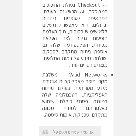
ה- Checkout נטולת החיכוכים
המבוססת AI הראשונה בעולם,
המתאימה לסופרים בינוניים
וגדולים. היא מאפשרת תשלום
ללא שימוש בקופות, תוך העלמת
תופעות גניבה לצד העלאת
מכירות. הפלטפורמה שלה גם
אוספת ניתוח מתקדם לספקים
ושולחת מידע על רמות המלאים,
מוצרים חסרים ועוד.
Valid Networks
– משלבת
מקרי מוצר מאפליקציות אבטחת
מידע מסורתיות בעולם פיתוח
האפליקציות. הטכנולוגיה שלה
במוגנת פטנט כוללת שימוש
באלגוריתם למידת מכונה
מתקדם וטכניקות אימות סיסמה.
"אנו מאד שמחים וגאים על