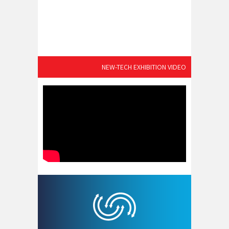
NEW-TECH EXHIBITION VIDEO