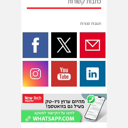
כתבות קשורות
תגובות סגורות