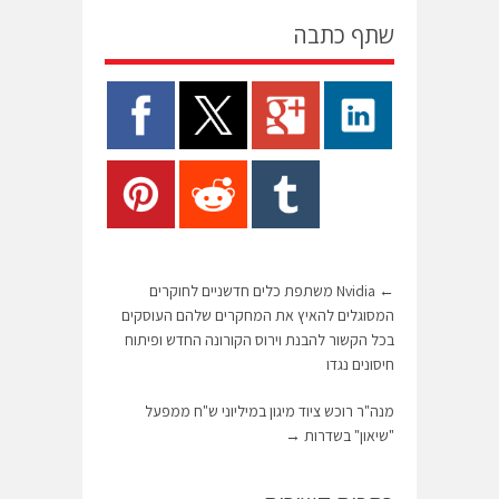
שתף כתבה
←
Nvidia משתפת כלים חדשניים לחוקרים
המסוגלים להאיץ את המחקרים שלהם העוסקים
בכל הקשור להבנת וירוס הקורונה החדש ופיתוח
חיסונים נגדו
מנה"ר רוכש ציוד מיגון במיליוני ש"ח ממפעל
"שיאון" בשדרות
→