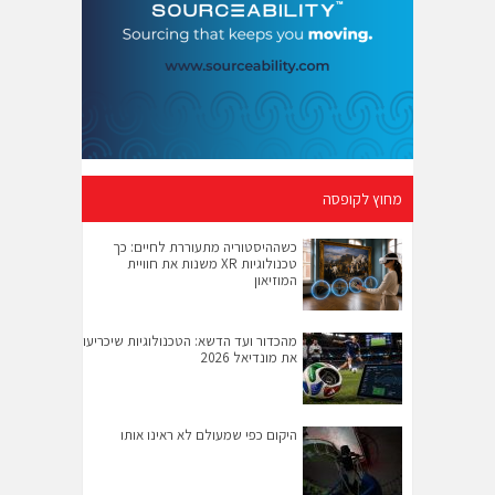
מחוץ לקופסה
כשההיסטוריה מתעוררת לחיים: כך
טכנולוגיות XR משנות את חוויית
המוזיאון
מהכדור ועד הדשא: הטכנולוגיות שיכריעו
את מונדיאל 2026
היקום כפי שמעולם לא ראינו אותו