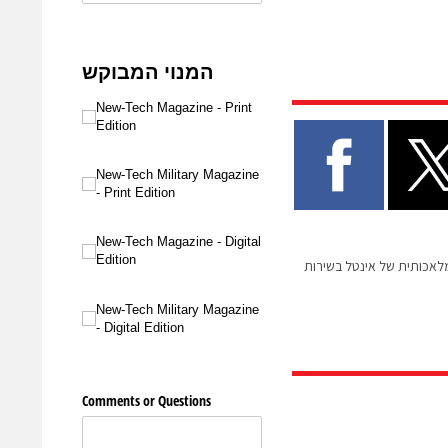
מלאכותית של אינטל בשירות