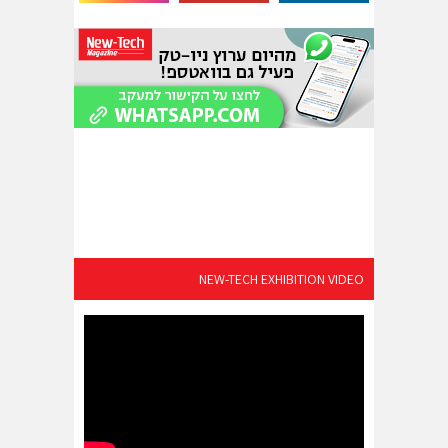
NEW-TECH EXHIBITION VIDEO