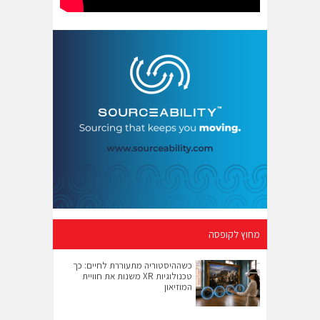
מחוץ לקופסה
כשההיסטוריה מתעוררת לחיים: כך
טכנולוגיות XR משנות את חוויית
המוזיאון