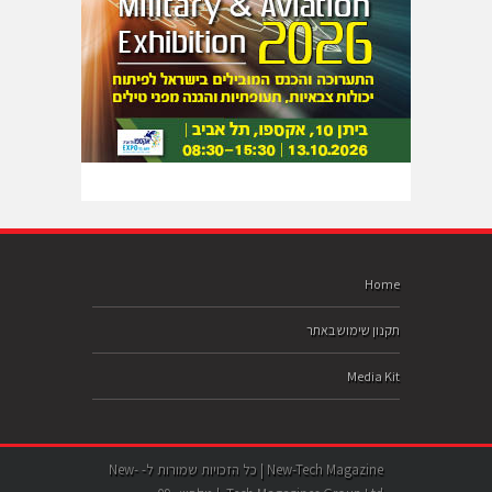
Home
תקנון שימוש באתר
Media Kit
New-Tech Magazine | כל הזכויות שמורות ל- New-