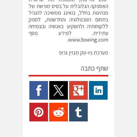
האספקה הגלובלית על בסיס מורשת של
מנהיגות בחלל, בואינג ממשיכה להוביל
בתחום הטכנולוגיה והחדשנות, לספק
ללקוחותיה ולהשקיע באנשיה ובצמיחה
עתידית. למידע נוסף
.
www.boeing.com
מערכת ניו-טק מגזין גרופ
שתף כתבה