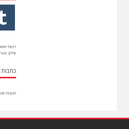
שילוב מערכ
כתבות 
תגובות סגו