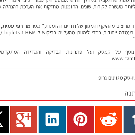
ד מרוצים מההיקף והמגוון של תזרים ההזמנות," מסר
מר רפי עמית,
ממו
"
נוסף על קמטק ועל פתרונות הבדיקה והמדידה המתקדמ
.
www.camt
ו-טק מגזינים גרופ
תבה