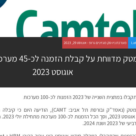
La
מערכת ניו-טק מגזינים גרופ - אוגוסט 29, 2023
קמטק מדווחת על ק
אוגוסט 2023
מחצית השנייה של 2023 הזמנות לכ-100 מערכות
מתחילת
 2023 ושנת 2024.